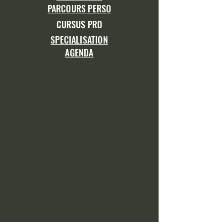
PARCOURS PERSO
CURSUS PRO
SPECIALISATION
AGENDA