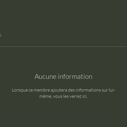
6
Aucune information
Lorsque ce membre ajoutera des informations sur lui-
même, vous les verrez ici.