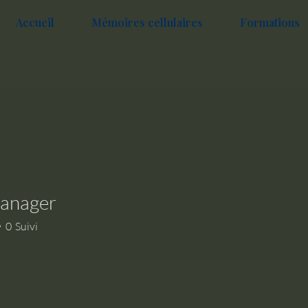
Accueil
Mémoires cellulaires
Formations
anager
0
Suivi