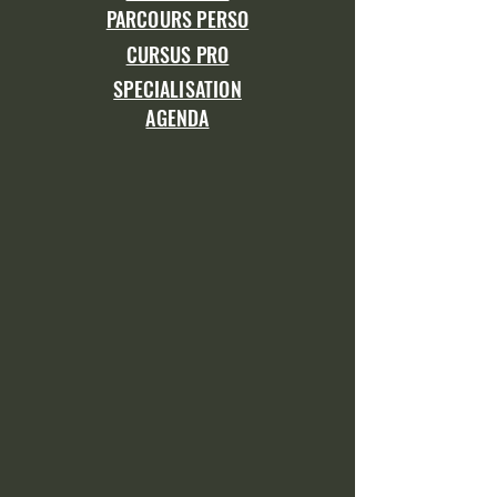
PARCOURS PERSO
CURSUS PRO
SPECIALISATION
AGENDA