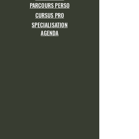
PARCOURS PERSO
CURSUS PRO
SPECIALISATION
AGENDA