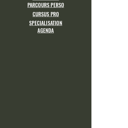
PARCOURS PERSO
CURSUS PRO
SPECIALISATION
AGENDA